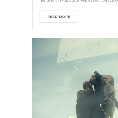
READ MORE