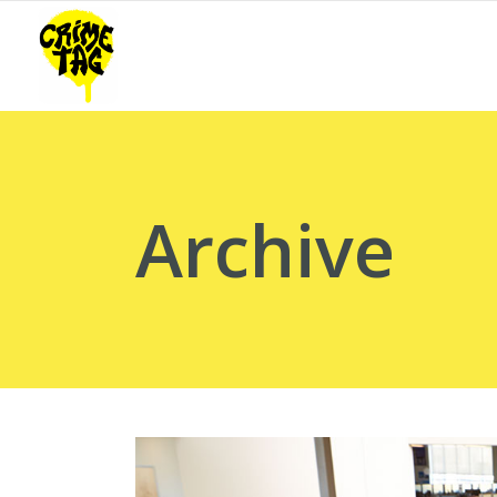
Archive