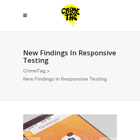
New Findings In Responsive
Testing
CrimeTag
>
New Findings In Responsive Testing