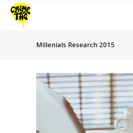
Millenials Research 2015