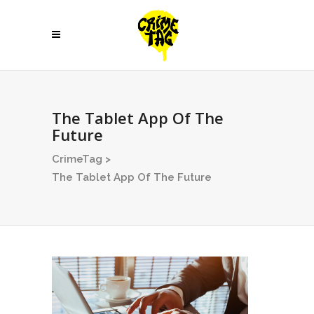
The Tablet App Of The
Future
CrimeTag
>
The Tablet App Of The Future