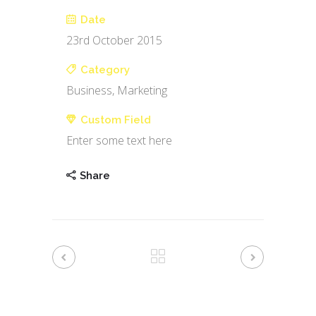
Date
23rd October 2015
Category
Business, Marketing
Custom Field
Enter some text here
Share